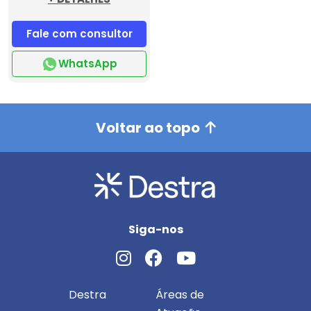
Fale com consultor
WhatsApp
Voltar ao topo
Siga-nos
Destra
Áreas de