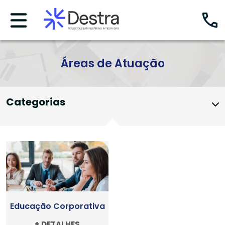
Áreas de Atuação
Categorias
Educação Corporativa
+ DETALHES