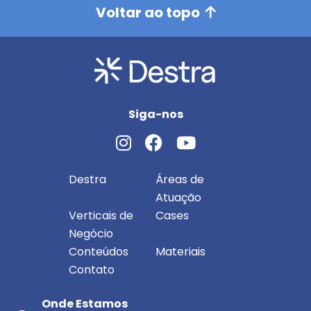
Voltar ao topo
Siga-nos
Destra
Áreas de
Atuação
Verticais de
Cases
Negócio
Conteúdos
Materiais
Contato
Onde Estamos