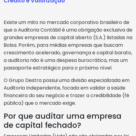
Crédito e Valorização
Existe um mito no mercado corporativo brasileiro de
que a Auditoria Contábil é uma obrigação exclusiva de
grandes empresas de capital aberto (S.A.) listadas na
Bolsa. Porém, para médias empresas que buscam
crescimento acelerado, governança e capital barato,
a auditoria não é uma despesa burocrática, mas um
passaporte estratégico para o próximo nível.
O Grupo Destra possui uma divisão especializada em
Auditoria Independente, focada em validar a saúde
financeira do seu negócio e trazer a credibilidade (fé
pública) que o mercado exige.
Por que auditar uma empresa
de capital fechado?