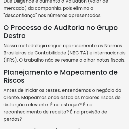
Due Diligence e aumenta o Valuation (valor de
mercado) da companhia, pois elimina a
"desconfiança" nos números apresentados.
O Processo de Auditoria no Grupo
Destra
Nossa metodologia segue rigorosamente as Normas
Brasileiras de Contabilidade (NBC TA) e internacionais
(IFRS). O trabalho não se resume a olhar notas fiscais.
Planejamento e Mapeamento de
Riscos
Antes de iniciar os testes, entendemos o negócio do
cliente. Mapeamos onde estão os maiores riscos de
distorção relevante. É no estoque? É no
reconhecimento de receita? É na provisão de
perdas?