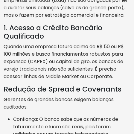
Empresas Limitadas (Ltda) não são obrigadas por lei
a auditar seus balanços (salvo as de grande porte),
mas o fazem por estratégia comercial e financeira.
1. Acesso a Crédito Bancário
Qualificado
Quando uma empresa fatura acima de R$ 50 ou R$
100 milhões e busca financiamentos robustos para
expansão (CAPEX) ou capital de giro, os bancos de
varejo tradicionais não são suficientes. É preciso
acessar linhas de Middle Market ou Corporate.
Redução de Spread e Covenants
Gerentes de grandes bancos exigem balanços
auditados.
Confiança: O banco sabe que os números de
faturamento e lucro são reais, pois foram