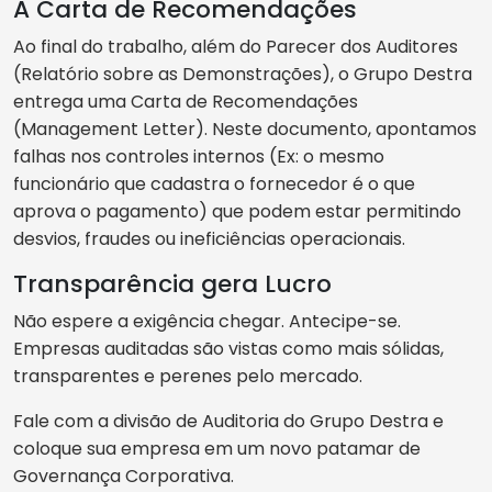
A Carta de Recomendações
Ao final do trabalho, além do Parecer dos Auditores
(Relatório sobre as Demonstrações), o Grupo Destra
entrega uma Carta de Recomendações
(Management Letter). Neste documento, apontamos
falhas nos controles internos (Ex: o mesmo
funcionário que cadastra o fornecedor é o que
aprova o pagamento) que podem estar permitindo
desvios, fraudes ou ineficiências operacionais.
Transparência gera Lucro
Não espere a exigência chegar. Antecipe-se.
Empresas auditadas são vistas como mais sólidas,
transparentes e perenes pelo mercado.
Fale com a divisão de Auditoria do Grupo Destra e
coloque sua empresa em um novo patamar de
Governança Corporativa.