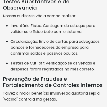
Testes Substantivos e de
Observância
Nossos auditores vão a campo realizar:
Inventário Físico: Contagem de estoque para
validar se o físico bate com o sistema.
Circularização: Envio de cartas para advogados,
bancos e fornecedores da empresa para
confirmar saldos e passivos ocultos.
Testes de Cut-off: Verificação se as vendas e
despesas foram registradas no mês correto.
Prevenção de Fraudes e
Fortalecimento de Controles Internos
Talvez o maior benefício invisível da auditoria seja a
"vacina" contra a má gestão.