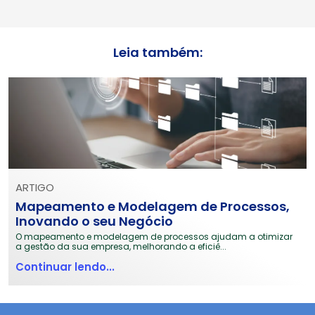
Leia também:
ARTIGO
Mapeamento e Modelagem de Processos,
Inovando o seu Negócio
O mapeamento e modelagem de processos ajudam a otimizar
a gestão da sua empresa, melhorando a eficiê...
Continuar lendo...