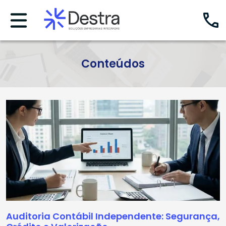
Conteúdos
Auditoria Contábil Independente: Segurança,